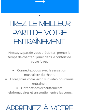
Tirez le meilleur
parti de votre
entraînement
N'essayez pas de vous précipiter, prenez le
temps de chanter / jouer dans le confort de
votre foyer.
Connectez-vous avec la sensation
musculaire du chant.
Enregistrez votre leçon sur vidéo pour vous
entraîner.
Obtenez des échauffements
hebdomadaires et un soutien entre les cours.
Apprenez à votre