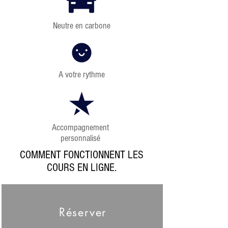
Neutre en carbone
A votre rythme
Accompagnement
personnalisé
COMMENT FONCTIONNENT LES
COURS EN LIGNE.
Réserver